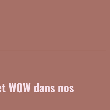
fet WOW dans nos